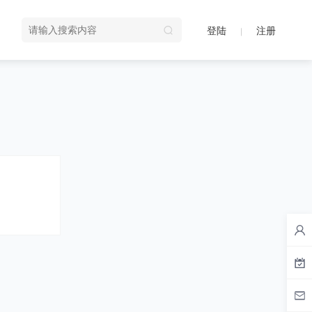
登陆
注册
|